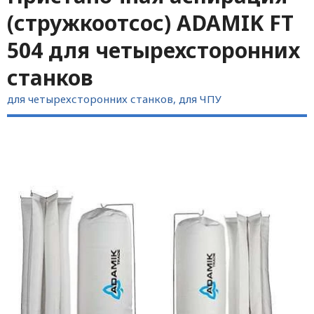
(стружкоотсос) ADAMIK FT
504 для четырехсторонних
станков
для четырехсторонних станков, для ЧПУ