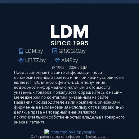
LDM.by
GRIGGIO.by
LEITZ.by
AMF.by
©
1995 ‒ 2026 ЛДМ
Представленная на сайте информация носит
ознакомительный характер и ни при каких условиях не
является публичной офертой. Для получения
подробной информации о наличии и стоимости
указанных товаров, пожалуйста, обращайтесь к нашим
менеджерам по контактам, указанным на сайте.
Названия производителей или компаний, описания и
фирменные наименования используются в справочных
целях, а права на товарный знак являются
исключительной собственностью владельца товарного
знака и патента.
Сайт работает на платформе
Nestorclub.com