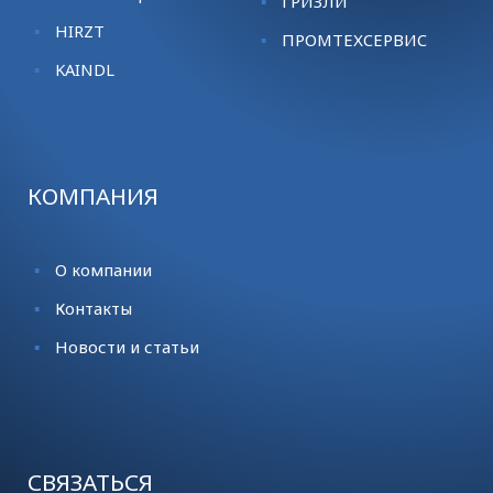
ГРИЗЛИ
HIRZT
ПРОМТЕХСЕРВИС
KАINDL
КОМПАНИЯ
О компании
Контакты
Новости и статьи
СВЯЗАТЬСЯ