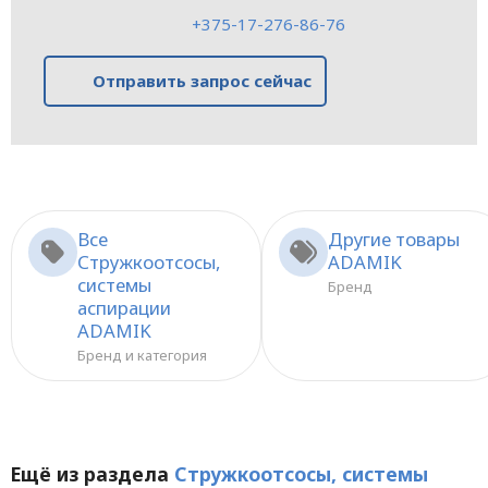
+375-17-276-86-76
Отправить запрос сейчас
Все
Другие товары
Стружкоотсосы,
ADAMIK
системы
Бренд
аспирации
ADAMIK
Бренд и категория
Ещё из раздела
Стружкоотсосы, системы