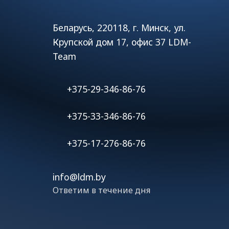
Беларусь, 220118, г. Минск, ул.
Крупской дом 17, офис 37 LDM-
Team
+375-29-346-86-76
+375-33-346-86-76
+375-17-276-86-76
info@ldm.by
Ответим в течение дня