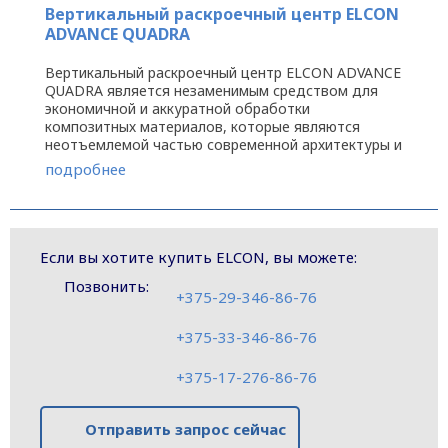
Вертикальный раскроечный центр ELCON
ADVANCE QUADRA
Вертикальный раскроечный центр ELCON ADVANCE
QUADRA является незаменимым средством для
экономичной и аккуратной обработки
композитных материалов, которые являются
неотъемлемой частью современной архитектуры и
позволяет создавать геометрические ...
подробнее
Если вы хотите купить ELCON, вы можете:
Позвонить:
+375-29-346-86-76
+375-33-346-86-76
+375-17-276-86-76
Отправить запрос сейчас