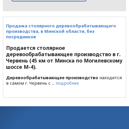
Продажа столярного деревообрабатывающего
производства, в Минской области, без
посредников
Продается столярное
деревообрабатывающее производство в г.
Червень (45 км от Минска по Могилевскому
шоссе М-4).
Деревообрабатывающее производство
находится
в самом г. Червень с ...
подробнее