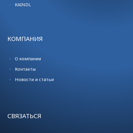
KАINDL
КОМПАНИЯ
О компании
Контакты
Новости и статьи
СВЯЗАТЬСЯ