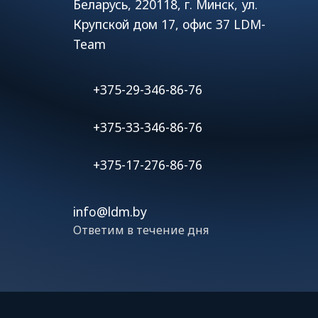
Беларусь, 220118, г. Минск, ул.
Крупской дом 17, офис 37 LDM-
Team
+375-29-346-86-76
+375-33-346-86-76
+375-17-276-86-76
info@ldm.by
Ответим в течение дня