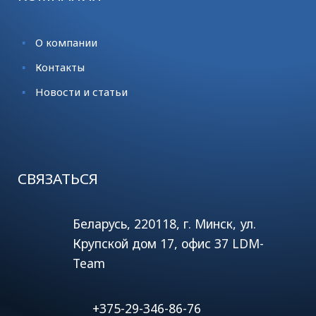
О компании
Контакты
Новости и статьи
СВЯЗАТЬСЯ
Беларусь, 220118, г. Минск, ул.
Крупской дом 17, офис 37 LDM-
Team
+375-29-346-86-76