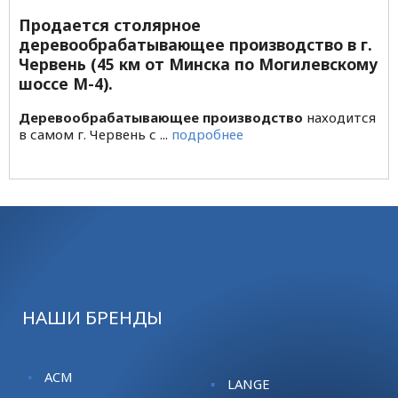
Продается столярное
деревообрабатывающее производство в г.
Червень (45 км от Минска по Могилевскому
шоссе М-4).
Деревообрабатывающее производство
находится
в самом г. Червень с ...
подробнее
НАШИ БРЕНДЫ
ACM
LANGE