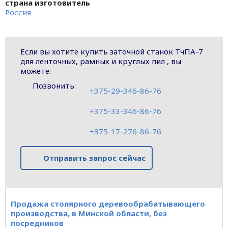
страна изготовитель
Россия
Если вы хотите купить заточной станок ТчПА-7
для ленточных, рамных и круглых пил , вы
можете:
Позвонить:
+375-29-346-86-76
+375-33-346-86-76
+375-17-276-86-76
Отправить запрос сейчас
Продажа столярного деревообрабатывающего
производства, в Минской области, без
посредников