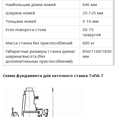
Наибольшая длина ножей
640 мм
Ширина ножей
25-125 мм
Толщина ножей
3-10 мм
Угол поворота стола
30-75
градусов
Масса станка без приспособлений
600 кг
Габаритные размеры станка длина/
850/1100/1850
ширина/высота (без
мм
дополнительных приспособлений)
Схема фундамента для заточного станка ТчПА-7