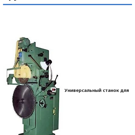
Универсальный станок для