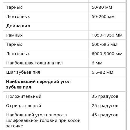
Тарных
50-80 мм
Ленточных
50-260 мм
Длина пил
Рамных
1050-1950 мм
Тарных
600-685 мм
Ленточных
6000-9000 мм
Наибольшая толщина пил
6 мм
Шаг зубьев пил
6,5-82 мм
Наибольший передний угол
зубьев пил
Положительный
35 градусов
Отрицательный
25 градусов
Наибольший угол поворота
45 градусов
шлифовальной головки при косой
заточке