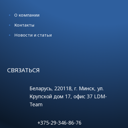
О компании
Контакты
Новости и статьи
СВЯЗАТЬСЯ
Беларусь, 220118, г. Минск, ул.
Крупской дом 17, офис 37 LDM-
Team
+375-29-346-86-76