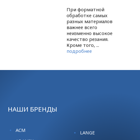
При форматной
обработке самых
разных материалов
важнее всего
неизменно высокое
качество резания.
Кроме того, ...
подробнее
НАШИ БРЕНДЫ
ACM
LANGE