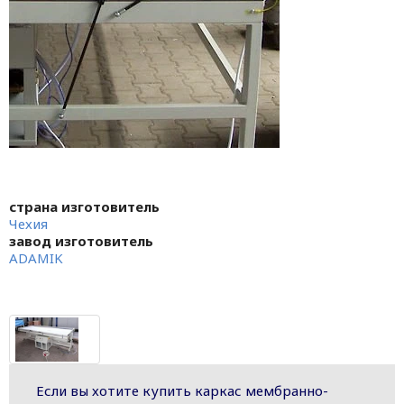
страна изготовитель
Чехия
завод изготовитель
ADAMIK
Если вы хотите купить каркас мембранно-