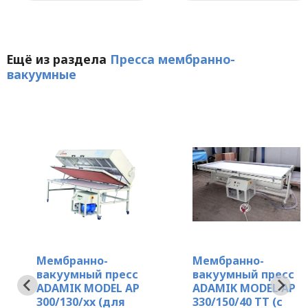
Ещё из раздела
Пресса мембранно-
вакуумные
Мембранно-
Мембранно-
вакуумный пресс
вакуумный пресс
ADAMIK MODEL AP
ADAMIK MODEL AP
300/130/xx (для
330/150/40 TT (с