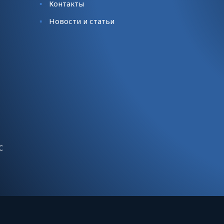
Контакты
Новости и статьи
С