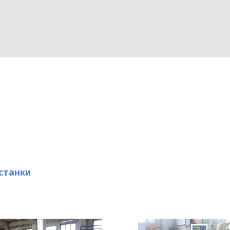
станки