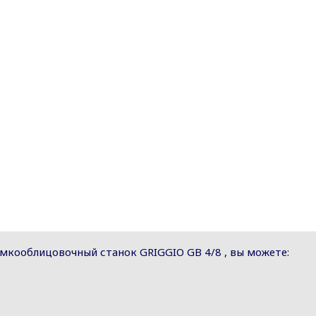
мкооблицовочный станок GRIGGIO GB 4/8 , вы можете: