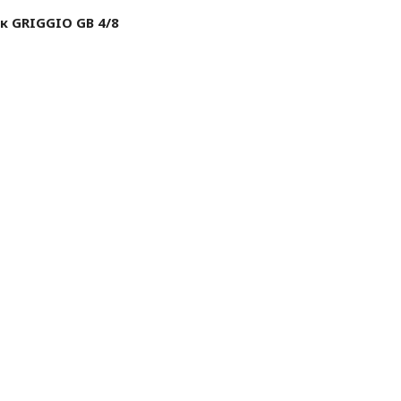
 GRIGGIO GB 4/8