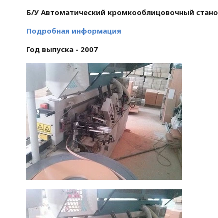
Б/У Автоматический кромкооблицовочный станок
Подробная информация
Год выпуска - 2007