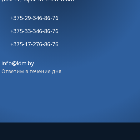
+375-29-346-86-76
+375-33-346-86-76
+375-17-276-86-76
info@ldm.by
Ответим в течение дня