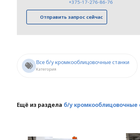
+375-17-276-86-76
Отправить запрос сейчас
Все б/у кромкооблицовочные станки
Категория
Ещё из раздела
б/у кромкооблицовочные 