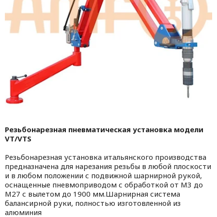
Резьбонарезная пневматическая установка модели
VT/VTS
Резьбонарезная установка итальянского производства
предназначена для нарезания резьбы в любой плоскости
и в любом положении с подвижной шарнирной рукой,
оснащенные пневмоприводом с обработкой от М3 до
М27 с вылетом до 1900 мм.Шарнирная система
балансирной руки, полностью изготовленной из
алюминия