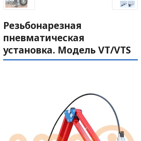
Резьбонарезная
пневматическая
установка. Модель VT/VTS