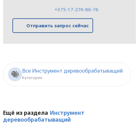
+375-17-276-86-76
Отправить запрос сейчас
Все Инструмент деревообрабатыващий
Категория
Ещё из раздела
Инструмент
деревообрабатыващий