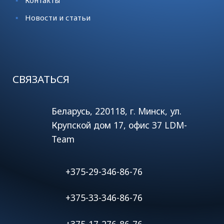
Контакты
Новости и статьи
СВЯЗАТЬСЯ
Беларусь, 220118, г. Минск, ул.
Крупской дом 17, офис 37 LDM-
Team
+375-29-346-86-76
+375-33-346-86-76
+375-17-276-86-76