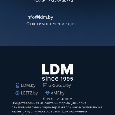
info@ldm.by
Ответим в течение дня
LDM.by
GRIGGIO.by
LEITZ.by
AMF.by
©
1995 ‒ 2026 ЛДМ
Представленная на сайте информация носит
ознакомительный характер и ни при каких условиях не
является публичной офертой. Для получения