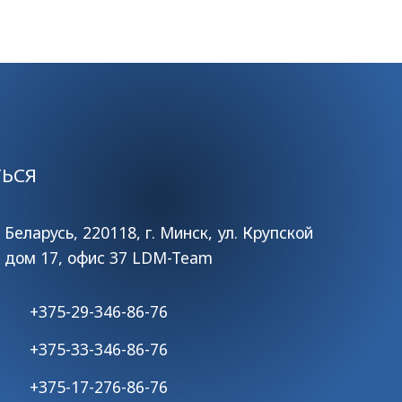
ТЬСЯ
Беларусь, 220118, г. Минск, ул. Крупской
дом 17, офис 37 LDM-Team
+375-29-346-86-76
+375-33-346-86-76
+375-17-276-86-76