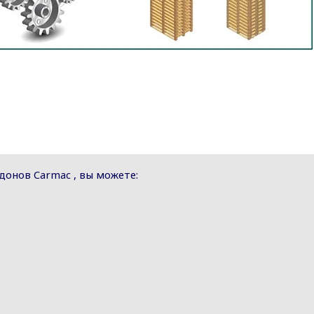
донов Carmac , вы можете: