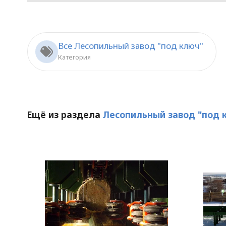
Все Лесопильный завод "под ключ"
Категория
Ещё из раздела
Лесопильный завод "под 