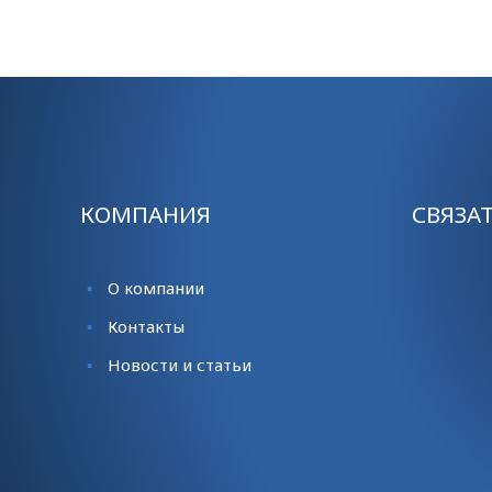
КОМПАНИЯ
СВЯЗА
О компании
Контакты
Новости и статьи