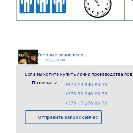
Готовые линии лесопиления Carm
предыдущая
Если вы хотите купить линии производства под
Позвонить:
+375-29-346-86-76
+375-33-346-86-76
+375-17-276-86-76
Отправить запрос сейчас