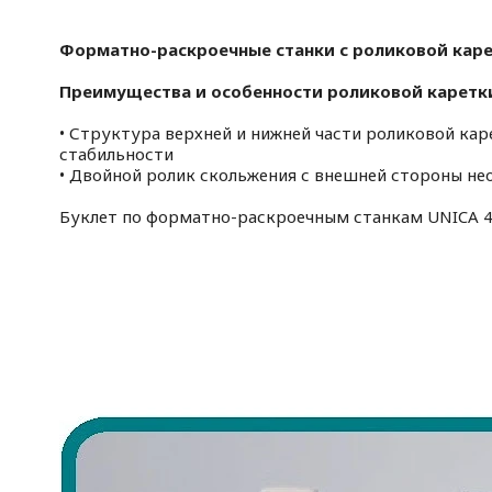
Форматно-раскроечные станки с роликовой каре
Преимущества и особенности роликовой карет
• Структура верхней и нижней части роликовой кар
стабильности
• Двойной ролик скольжения с внешней стороны н
Буклет по форматно-раскроечным станкам UNICA 4