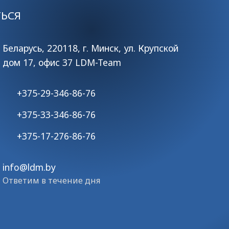
ТЬСЯ
Беларусь, 220118, г. Минск, ул. Крупской
дом 17, офис 37 LDM-Team
+375-29-346-86-76
+375-33-346-86-76
+375-17-276-86-76
info@ldm.by
Ответим в течение дня