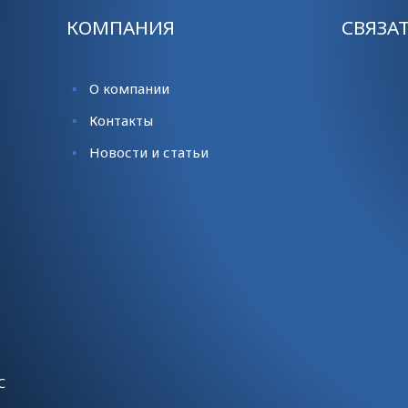
КОМПАНИЯ
СВЯЗА
О компании
Контакты
Новости и статьи
С