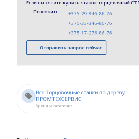
Если вы хотите купить станок торцовочный СТЛ
Позвонить:
+375-29-346-86-76
+375-33-346-86-76
+375-17-276-86-76
Отправить запрос сейчас
Все Торцовочные станки по дереву
ПРОМТЕХСЕРВИС
Бренд и категория