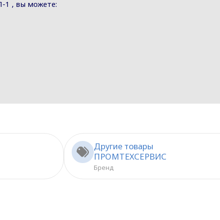
-1 , вы можете:
Другие товары
ПРОМТЕХСЕРВИС
Бренд