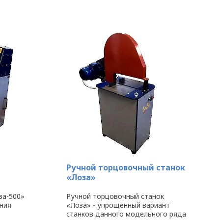
Ручной торцовочный станок
«Лоза»
за-500»
Ручной торцовочный станок
ния
«Лоза» - упрощенный вариант
станков данного модельного ряда