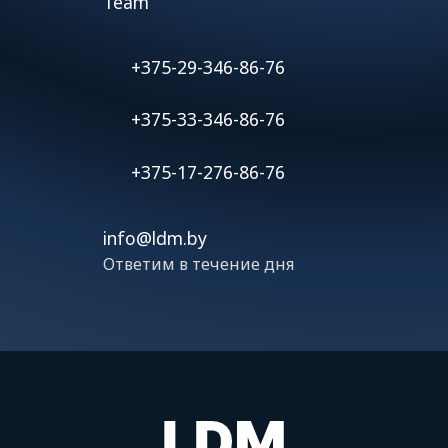
Team
+375-29-346-86-76
+375-33-346-86-76
+375-17-276-86-76
info@ldm.by
Ответим в течение дня