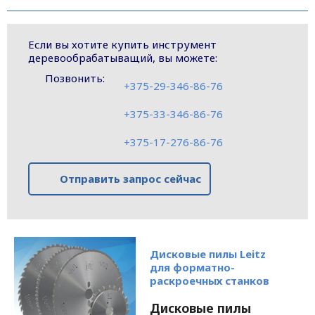
Если вы хотите купить инструмент
деревообрабатыващий, вы можете:
Позвонить:
+375-29-346-86-76
+375-33-346-86-76
+375-17-276-86-76
Отправить запрос сейчас
Дисковые пилы Leitz
для форматно-
раскроечных станков
Дисковые пилы