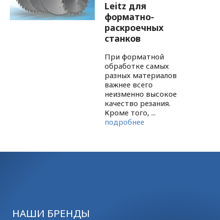
Leitz для
форматно-
раскроечных
станков
При форматной
обработке самых
разных материалов
важнее всего
неизменно высокое
качество резания.
Кроме того, ...
подробнее
НАШИ БРЕНДЫ