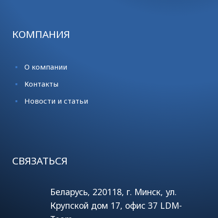
КОМПАНИЯ
О компании
Контакты
Новости и статьи
СВЯЗАТЬСЯ
Беларусь, 220118, г. Минск, ул.
Крупской дом 17, офис 37 LDM-