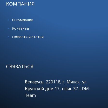
КОМПАНИЯ
О компании
Контакты
Новости и статьи
СВЯЗАТЬСЯ
Беларусь, 220118, г. Минск, ул.
Крупской дом 17, офис 37 LDM-
Team