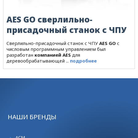
AES GO сверлильно-
присадочный станок с ЧПУ
Cверлильно-присадочный станок с ЧПУ
AES GO
с
числовым программным управлением был
разработан
компанией AES
для
деревообрабатывающей ...
подробнее
НАШИ БРЕНДЫ
ACM