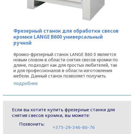
Фрезерный станок для обработки свесов
кромки LANGE B600 универсальный
ручной
Кромко-фрезерный станок LANGE B60 0 является
новым словом в области снятия свесов кромки по
длине, подходит как для простых любителей, так
и для профессионалов в области изготовления
мебели. Данный станок позволяет получить
ровную аккуратную кромку ...
подробнее
Если вы хотите купить фрезерные станки для
снятия свесов кромки, вы можете:
Позвонить:
+375-29-346-86-76