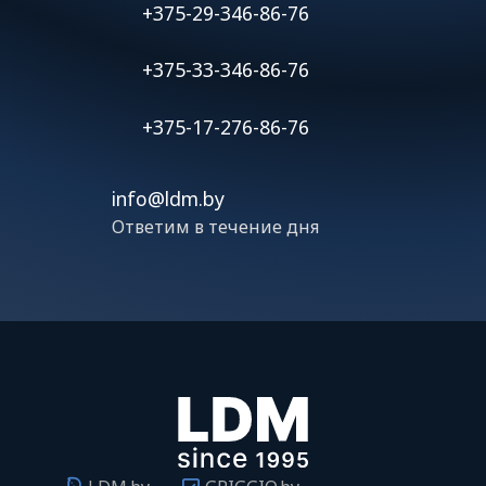
+375-29-346-86-76
+375-33-346-86-76
+375-17-276-86-76
info@ldm.by
Ответим в течение дня