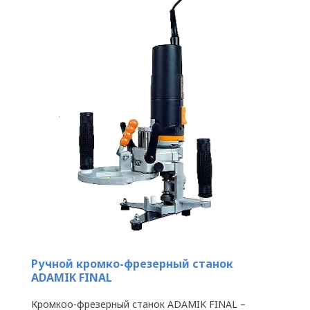
Ручной кромко-фрезерный станок
ADAMIK FINAL
Кромкоо-фрезерный станок ADAMIK FINAL –