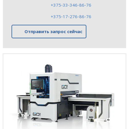
+375-33-346-86-76
+375-17-276-86-76
Отправить запрос сейчас