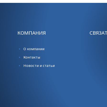
КОМПАНИЯ
СВЯЗА
О компании
Контакты
Новости и статьи