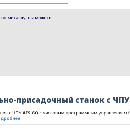
 по металлу, вы можете:
ьно-присадочный станок с ЧПУ
нок с ЧПУ
AES GO
с числовым программным управлением 
одробнее