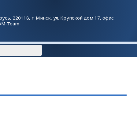
русь, 220118, г. Минск, ул. Крупской дом 17, офис
DM-Team