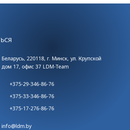
ТЬСЯ
Беларусь, 220118, г. Минск, ул. Крупской
дом 17, офис 37 LDM-Team
+375-29-346-86-76
+375-33-346-86-76
+375-17-276-86-76
info@ldm.by