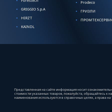
Forestech
Prodeco
GRIGGIO S.p.A
ГРИЗЛИ
HIRZT
ПРОМТЕХСЕРВИ
KАINDL
Представленная на сайте информация носит ознакомительны
стоимости указанных товаров, пожалуйста, обращайтесь к 
наименования используются в справочных целях, а права на