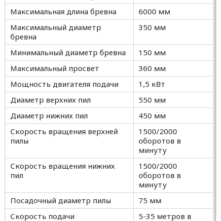
Максимальная длина бревна
6000 мм
Максимальный диаметр
350 мм
бревна
Минимальный диаметр бревна
150 мм
Максимальный просвет
360 мм
Мощность двигателя подачи
1,5 кВт
Диаметр верхних пил
550 мм
Диаметр нижних пил
450 мм
Скорость вращения верхней
1500/2000
пилы
оборотов в
минуту
Скорость вращения нижних
1500/2000
пил
оборотов в
минуту
Посадочный диаметр пилы
75 мм
Скорость подачи
5-35 метров в