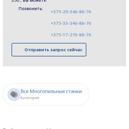
350 , вы можете:
Позвонить:
+375-29-346-86-76
+375-33-346-86-76
+375-17-276-86-76
Отправить запрос сейчас
Все Многопильные станки
Категория