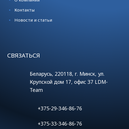
Контакты
Новости и статьи
СВЯЗАТЬСЯ
Беларусь, 220118, г. Минск, ул.
Крупской дом 17, офис 37 LDM-
Team
+375-29-346-86-76
+375-33-346-86-76