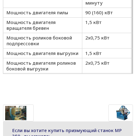
минуту
Мощность двигателя пилы
90 (160) кВт
Мощность двигателя
1,5 кВт
вращателя бревен
Мощность роликов боковой
2х0,75 кВт
подпрессовки
Мощность двигателя выгрузки
1,5 кВт
Мощность двигателя роликов
2х0,75 кВт
боковой выгрузки
Если вы хотите купить призмующий станок МР