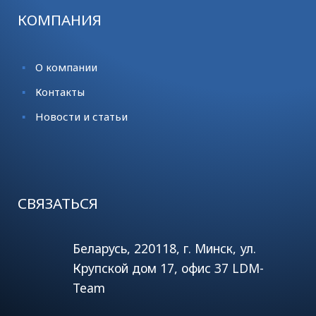
КОМПАНИЯ
О компании
Контакты
Новости и статьи
СВЯЗАТЬСЯ
Беларусь, 220118, г. Минск, ул.
Крупской дом 17, офис 37 LDM-
Team