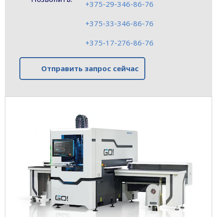
+375-29-346-86-76
+375-33-346-86-76
+375-17-276-86-76
Отправить запрос сейчас