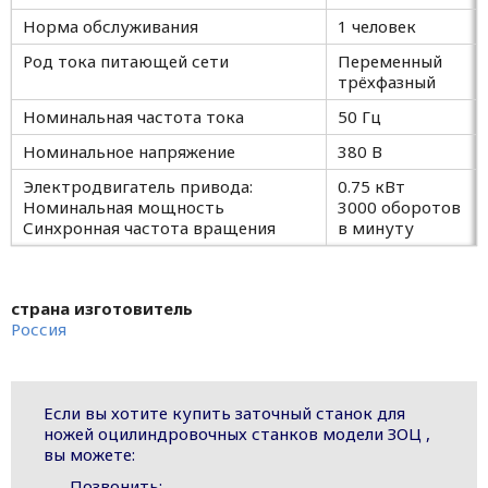
Норма обслуживания
1 человек
Род тока питающей сети
Переменный
трёхфазный
Номинальная частота тока
50 Гц
Номинальное напряжение
380 В
Электродвигатель привода:
0.75 кВт
Номинальная мощность
3000 оборотов
Синхронная частота вращения
в минуту
страна изготовитель
Россия
Если вы хотите купить заточный станок для
ножей оцилиндровочных станков модели ЗОЦ ,
вы можете:
Позвонить: