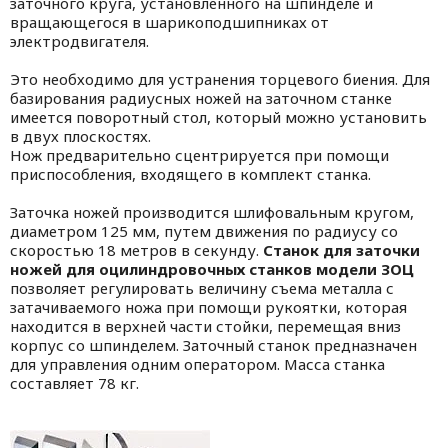
заточного круга, установленного на шпинделе и
вращающегося в шарикоподшипниках от
электродвигателя.
Это необходимо для устранения торцевого биения. Для
базирования радиусных ножей на заточном станке
имеется поворотный стол, который можно установить
в двух плоскостях.
Нож предварительно сцентрируется при помощи
приспособления, входящего в комплект станка.
Заточка ножей производится шлифовальным кругом,
диаметром 125 мм, путем движения по радиусу со
скоростью 18 метров в секунду.
Станок для заточки
ножей для оцилиндровочных станков модели ЗОЦ
позволяет регулировать величину съема металла с
затачиваемого ножа при помощи рукоятки, которая
находится в верхней части стойки, перемещая вниз
корпус со шпинделем. Заточный станок предназначен
для управления одним оператором. Масса станка
составляет 78 кг.