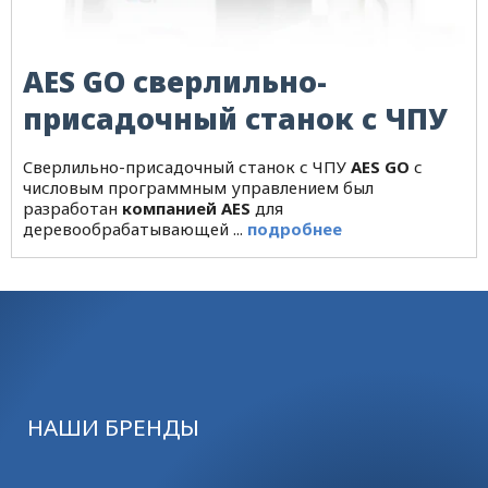
AES GO сверлильно-
присадочный станок с ЧПУ
Cверлильно-присадочный станок с ЧПУ
AES GO
с
числовым программным управлением был
разработан
компанией AES
для
деревообрабатывающей ...
подробнее
НАШИ БРЕНДЫ