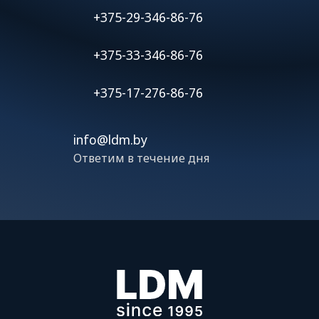
+375-29-346-86-76
+375-33-346-86-76
+375-17-276-86-76
info@ldm.by
Ответим в течение дня