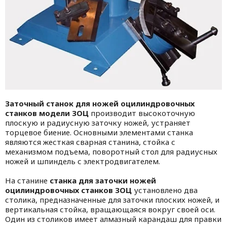
Заточный станок для ножей оцилиндровочных
станков модели ЗОЦ
производит высокоточную
плоскую и радиусную заточку
ножей, устраняет
торцевое биение. Основными элементами станка
являются жесткая сварная станина, стойка с
механизмом подъема, поворотный стол для радиусных
ножей и шпиндель с электродвигателем.
На станине
станка для заточки ножей
оцилиндровочных станков ЗОЦ
установлено два
столика, предназначенные для заточки плоских ножей, и
вертикальная стойка, вращающаяся вокруг своей оси.
Один из столиков имеет алмазный карандаш для правки