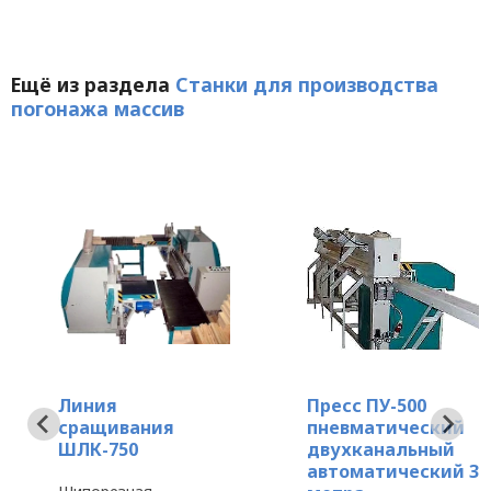
Ещё из раздела
Станки для производства
погонажа массив
Линия
Пресс ПУ-500
сращивания
пневматический
ШЛК-750
двухканальный
автоматический 3