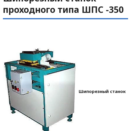
проходного типа ШПС -350
Шипорезный станок