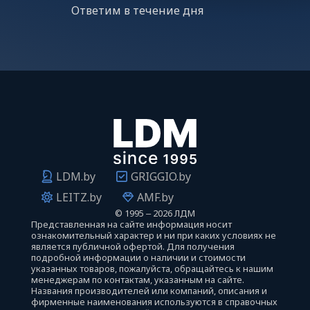
Ответим в течение дня
LDM.by
GRIGGIO.by
LEITZ.by
AMF.by
©
1995 ‒ 2026 ЛДМ
Представленная на сайте информация носит
ознакомительный характер и ни при каких условиях не
является публичной офертой. Для получения
подробной информации о наличии и стоимости
указанных товаров, пожалуйста, обращайтесь к нашим
менеджерам по контактам, указанным на сайте.
Названия производителей или компаний, описания и
фирменные наименования используются в справочных