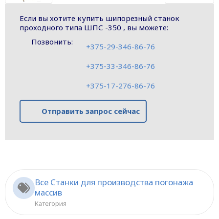
Если вы хотите купить шипорезный станок
проходного типа ШПС -350 , вы можете:
Позвонить:
+375-29-346-86-76
+375-33-346-86-76
+375-17-276-86-76
Отправить запрос сейчас
Все Станки для производства погонажа
массив
Категория