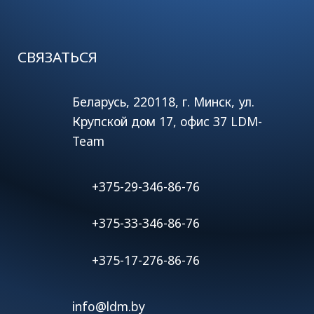
СВЯЗАТЬСЯ
Беларусь, 220118, г. Минск, ул.
Крупской дом 17, офис 37 LDM-
Team
+375-29-346-86-76
+375-33-346-86-76
+375-17-276-86-76
info@ldm.by