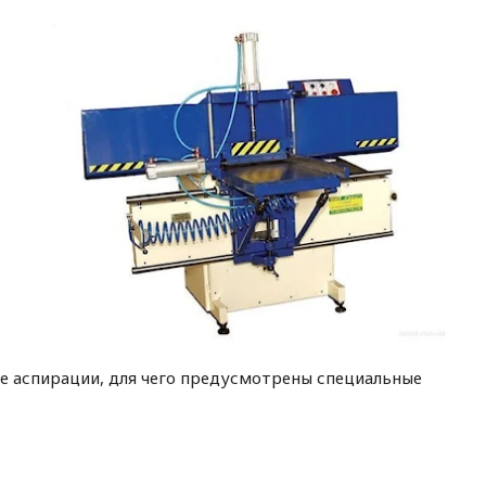
е аспирации, для чего предусмотрены специальные