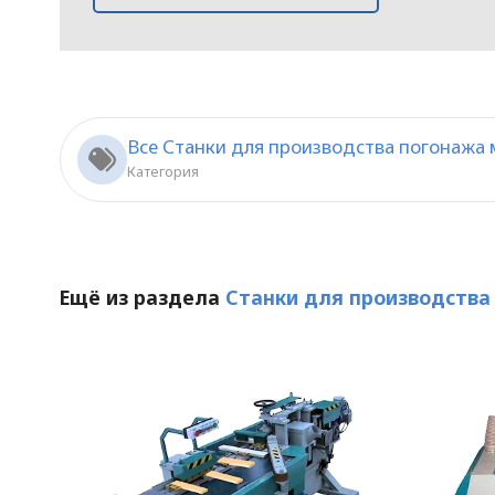
Все Станки для производства погонажа 
Категория
Ещё из раздела
Станки для производства