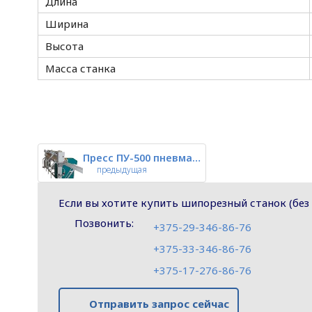
Длина
Ширина
Высота
Масса станка
Пресс ПУ-500 пневматический дв
предыдущая
Если вы хотите купить шипорезный станок (без
Позвонить:
+375-29-346-86-76
+375-33-346-86-76
+375-17-276-86-76
Отправить запрос сейчас