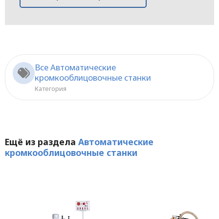
Все Автоматические
кромкооблицовочные станки
Категория
Ещё из раздела
Автоматические
кромкооблицовочные станки