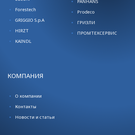
PANHANS
Forestech
Prodeco
GRIGGIO S.p.A
ГРИЗЛИ
HIRZT
ПРОМТЕХСЕРВИС
KАINDL
КОМПАНИЯ
О компании
Контакты
Новости и статьи