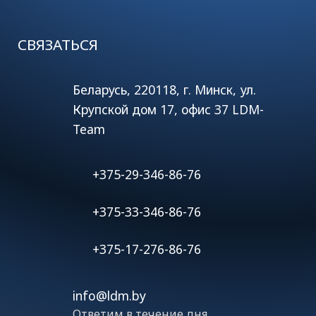
СВЯЗАТЬСЯ
Беларусь, 220118, г. Минск, ул.
Крупской дом 17, офис 37 LDM-
Team
+375-29-346-86-76
+375-33-346-86-76
+375-17-276-86-76
info@ldm.by
Ответим в течение дня