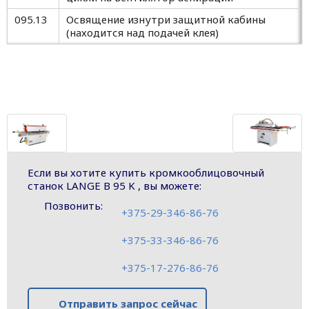
095.13
Освящение изнутри защитной кабины
(находится над подачей клея)
Если вы хотите купить кромкооблицовочный
станок LANGE B 95 K , вы можете:
Позвонить:
+375-29-346-86-76
+375-33-346-86-76
+375-17-276-86-76
Отправить запрос сейчас