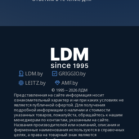
LDM.by
GRIGGIO.by
LEITZ.by
AMF.by
©
1995 ‒ 2026 ЛДМ
Представленная на сайте информация носит
ознакомительный характер и ни при каких условиях не
является публичной офертой. Для получения
подробной информации о наличии и стоимости
указанных товаров, пожалуйста, обращайтесь к нашим
менеджерам по контактам, указанным на сайте.
Названия производителей или компаний, описания и
фирменные наименования используются в справочных
целях, а права на товарный знак являются