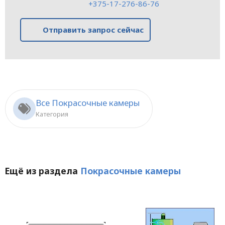
+375-17-276-86-76
Отправить запрос сейчас
Все Покрасочные камеры
Категория
Ещё из раздела
Покрасочные камеры