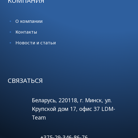
КОМПАНИЯ
О компании
Контакты
Новости и статьи
СВЯЗАТЬСЯ
Беларусь, 220118, г. Минск, ул.
Крупской дом 17, офис 37 LDM-
Team
+375-29-346-86-76