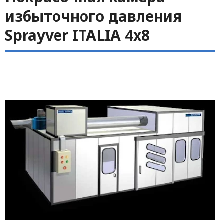
избыточного давления
Sprayver ITALIA 4x8