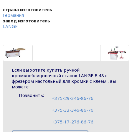
страна изготовитель
Германия
завод изготовитель
LANGE
Если вы хотите купить ручной
кромкооблицовочный станок LANGE B 48 с
фрезером настольный для кромки с клеем , вы
можете:
Позвонить:
+375-29-346-86-76
+375-33-346-86-76
+375-17-276-86-76