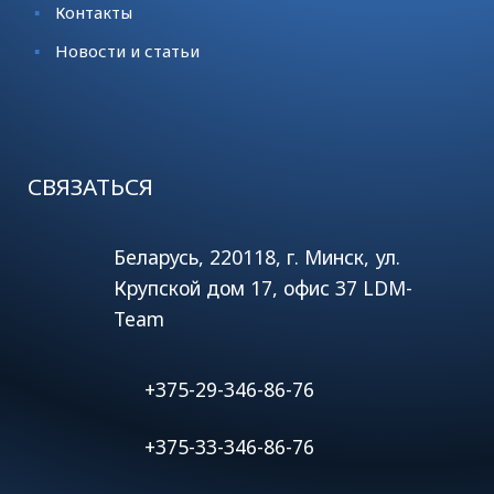
Контакты
Новости и статьи
СВЯЗАТЬСЯ
Беларусь, 220118, г. Минск, ул.
Крупской дом 17, офис 37 LDM-
Team
+375-29-346-86-76
+375-33-346-86-76