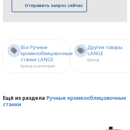
Отправить запрос сейчас
Все Ручные
Другие товары
кромкооблицовочные
LANGE
станки LANGE
Бренд
Бренд и категория
Ещё из раздела
Ручные кромкооблицовочные
станки