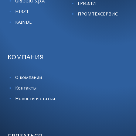
GRIGGIO S.p.A
ГРИЗЛИ
HIRZT
ПРОМТЕХСЕРВИС
KАINDL
КОМПАНИЯ
О компании
Контакты
Новости и статьи
СВЯЗАТЬСЯ