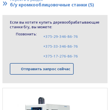
»
б/у кромкооблицовочные станки (5)
Если вы хотите купить деревообрабатывающие
станки б/у, вы можете:
Позвонить:
+375-29-346-86-76
+375-33-346-86-76
+375-17-276-86-76
Отправить запрос сейчас