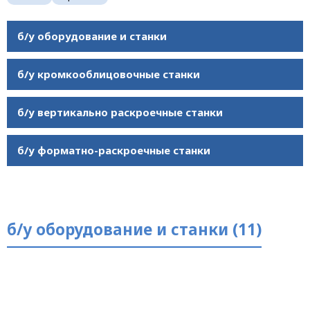
б/у оборудование и станки
б/у кромкооблицовочные станки
б/у вертикально раскроечные станки
б/у форматно-раскроечные станки
б/у оборудование и станки (11)