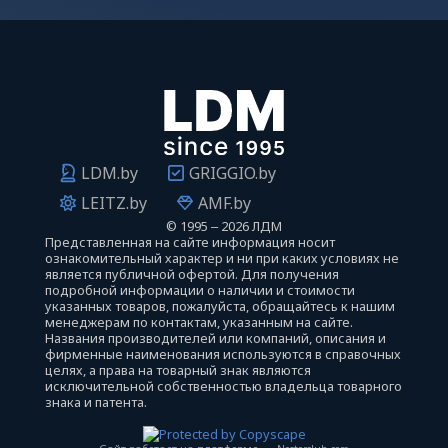
LDM.by
GRIGGIO.by
LEITZ.by
AMF.by
©
1995 ‒ 2026 ЛДМ
Представленная на сайте информация носит
ознакомительный характер и ни при каких условиях не
является публичной офертой. Для получения
подробной информации о наличии и стоимости
указанных товаров, пожалуйста, обращайтесь к нашим
менеджерам по контактам, указанным на сайте.
Названия производителей или компаний, описания и
фирменные наименования используются в справочных
целях, а права на товарный знак являются
исключительной собственностью владельца товарного
знака и патента.