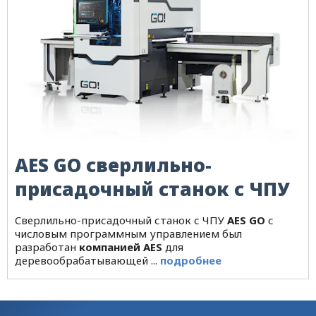
AES GO сверлильно-
присадочный станок с ЧПУ
Cверлильно-присадочный станок с ЧПУ
AES GO
с
числовым программным управлением был
разработан
компанией AES
для
деревообрабатывающей ...
подробнее