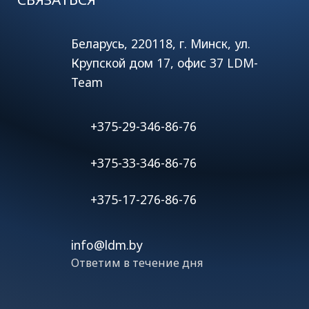
Беларусь, 220118, г. Минск, ул.
Крупской дом 17, офис 37 LDM-
Team
+375-29-346-86-76
+375-33-346-86-76
+375-17-276-86-76
info@ldm.by
Ответим в течение дня