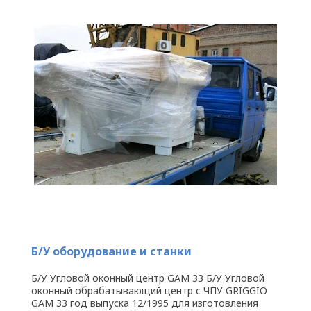
Б/У оборудование и станки
Б/У Угловой оконный центр GAM 33 Б/У Угловой
оконный обрабатывающий центр с ЧПУ GRIGGIO
GAM 33 год выпуска 12/1995 для изготовления