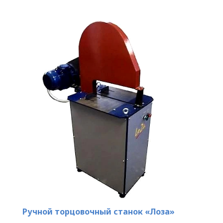
Ручной торцовочный станок «Лоза»