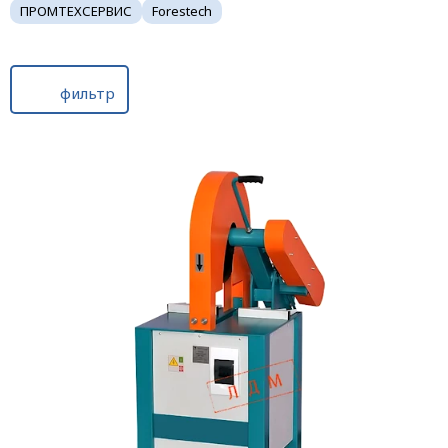
ПРОМТЕХСЕРВИС
Forestech
фильтр