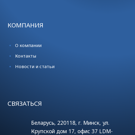
КОМПАНИЯ
О компании
Контакты
Новости и статьи
СВЯЗАТЬСЯ
Беларусь, 220118, г. Минск, ул.
Крупской дом 17, офис 37 LDM-