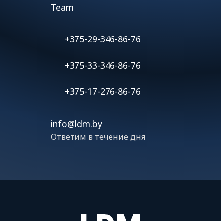
Team
+375-29-346-86-76
+375-33-346-86-76
+375-17-276-86-76
info@ldm.by
Ответим в течение дня