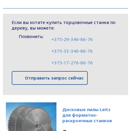
Если вы хотите купить торцовочные станки по
дереву, вы можете:
Позвонить:
+375-29-346-86-76
+375-33-346-86-76
+375-17-276-86-76
Отправить запрос сейчас
Дисковые пилы Leitz
для форматно-
раскроечных станков