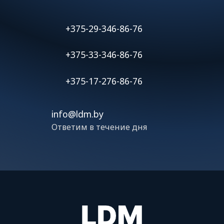
+375-29-346-86-76
+375-33-346-86-76
+375-17-276-86-76
info@ldm.by
Ответим в течение дня