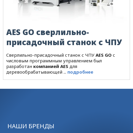
AES GO сверлильно-
присадочный станок с ЧПУ
Cверлильно-присадочный станок с ЧПУ
AES GO
с
числовым программным управлением был
разработан
компанией AES
для
деревообрабатывающей ...
подробнее
НАШИ БРЕНДЫ