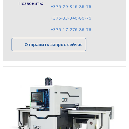
Позвонить:
+375-29-346-86-76
+375-33-346-86-76
+375-17-276-86-76
Отправить запрос сейчас