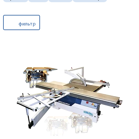
фильтр