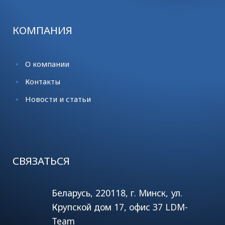
КОМПАНИЯ
О компании
Контакты
Новости и статьи
СВЯЗАТЬСЯ
Беларусь, 220118, г. Минск, ул.
Крупской дом 17, офис 37 LDM-
Team